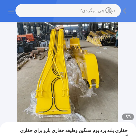
5
/
4
حفاری بلند برد بوم سنگین وظیفه حفاری بازو برای حفاری