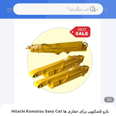
5
/
3
بازو تلسکوپی برای حفاری ها Hitachi Komatsu Sany Cat