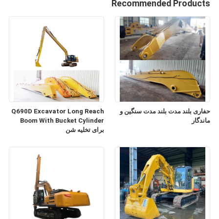
Recommended Products
حفاری بلند مدت بلند مدت سنگین و
Q690D Excavator Long Reach
ماندگار
Boom With Bucket Cylinder
برای تخلیه شن