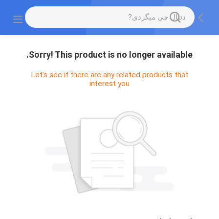
Sorry! This product is no longer available.
Let's see if there are any related products that
interest you