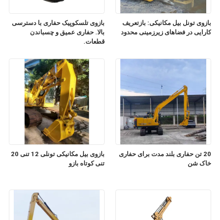
بازوی تونل بیل مکانیکی: بازتعریف
بازوی تلسکوپیک حفاری با دسترسی
کارایی در فضاهای زیرزمینی محدود
بالا. حفاری عمیق و چسباندن
قطعات.
20 تن حفاری بلند مدت برای حفاری
بازوی بیل مکانیکی تونلی 12 تنی 20
خاک شن
تنی کوتاه بازو